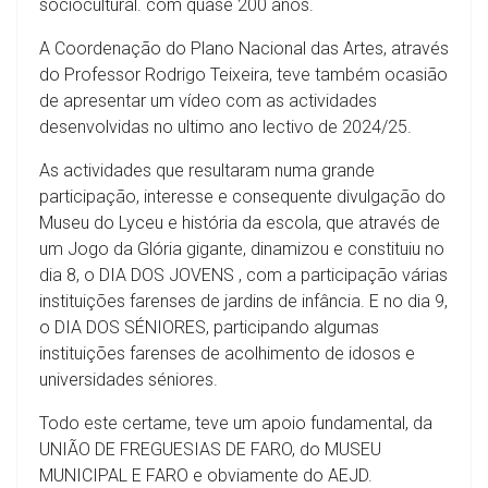
sóciocultural. com quase 200 anos.
A Coordenação do Plano Nacional das Artes, através
do Professor Rodrigo Teixeira, teve também ocasião
de apresentar um vídeo com as actividades
desenvolvidas no ultimo ano lectivo de 2024/25.
As actividades que resultaram numa grande
participação, interesse e consequente divulgação do
Museu do Lyceu e história da escola, que através de
um Jogo da Glória gigante, dinamizou e constituiu no
dia 8, o DIA DOS JOVENS , com a participação várias
instituições farenses de jardins de infância. E no dia 9,
o DIA DOS SÉNIORES, participando algumas
instituições farenses de acolhimento de idosos e
universidades séniores.
Todo este certame, teve um apoio fundamental, da
UNIÃO DE FREGUESIAS DE FARO, do MUSEU
MUNICIPAL E FARO e obviamente do AEJD.