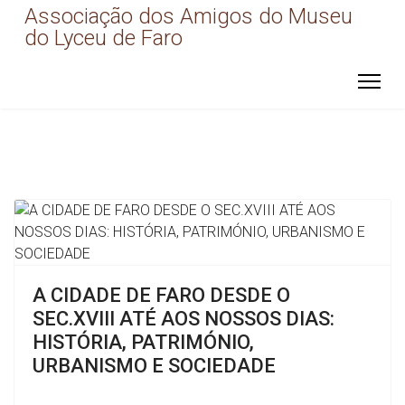
Associação dos Amigos do Museu
do Lyceu de Faro
A CIDADE DE FARO DESDE O
SEC.XVIII ATÉ AOS NOSSOS DIAS:
HISTÓRIA, PATRIMÓNIO,
URBANISMO E SOCIEDADE