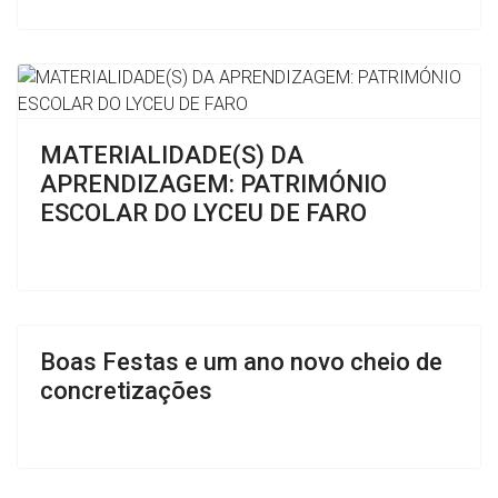
Previous
Next
MATERIALIDADE(S) DA
APRENDIZAGEM: PATRIMÓNIO
ESCOLAR DO LYCEU DE FARO
Boas Festas e um ano novo cheio de
concretizações