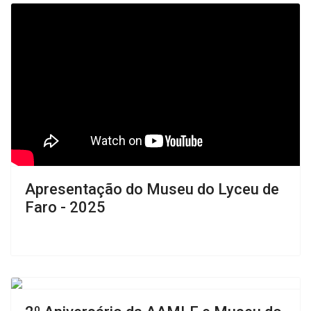
Apresentação do Museu do Lyceu de
Faro - 2025
Previous
Next