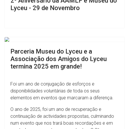
2º Aniversário da AAMLF e Museu do
Lyceu - 29 de Novembro
Previous
Next
Parceria Museu do Lyceu e a
Associação dos Amigos do Lyceu
termina 2025 em grande!
Foi um ano de conjugação de esforços e
disponibilidades voluntárias de toda os seus
elementos em eventos que marcaram a diferença.
O ano de 2025, foi um ano de recuperação e
continuação de actividades propostas, culminando
num evento que nos trará boas recordações e em