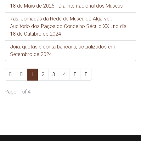
18 de Maio de 2025 - Dia internacional dos Museus
7as. Jornadas da Rede de Museu do Algarve ,
Auditório dos Paços do Concelho Século XXI, no dia
18 de Outubro de 2024
Joia, quotas e conta bancária, actualizados em
Setembro de 2024
1
2
3
4
Page 1 of 4