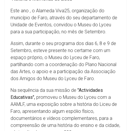
Este ano , o Alameda Viva25, organização do
município de Faro, através do seu departamento de
Unidade de Eventos, convidou o Museu do Lyceu
para a sua participação, no mês de Setembro.
Assim, durante o seu programa dos dias 6, 8 e 9 de
Setembro, esteve presente no certame com um
espaço próprio, o Museu do Lyceu de Faro,
partilhando com a coordenação do Plano Nacional
das Artes, o apoio e a participação da Associação
dos Amigos do Museu do Lyceu de Faro.
Na sequência da sua missão de
"Actividades
Educativas",
promoveu o Museu do Lyceu com a
AAMLF, uma exposição sobre a história do Liceu de
Faro, apresentando algum espólio físico,
documentários e vídeos complementares, para a
compreensão de uma história do ensino e da cidade,