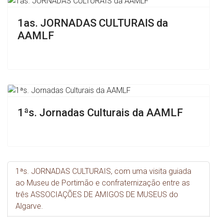
1as. JORNADAS CULTURAIS da
AAMLF
1ªs. Jornadas Culturais da AAMLF
1ªs. JORNADAS CULTURAIS, com uma visita guiada
ao Museu de Portimão e confraternização entre as
três ASSOCIAÇÕES DE AMIGOS DE MUSEUS do
Algarve.