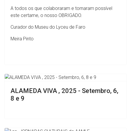
A todos os que colaboraram e tornaram possível
este certame, o nosso OBRIGADO.
Curador do Museu do Lyceu de Faro
Meira Pinto
ALAMEDA VIVA , 2025 - Setembro, 6,
8 e 9