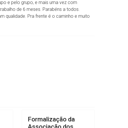
upo e pelo grupo, e mais uma vez com
rabalho de 6 meses. Parabéns a todos.
m qualidade. Pra frente é o caminho e muito
Formalização da
Associação dos