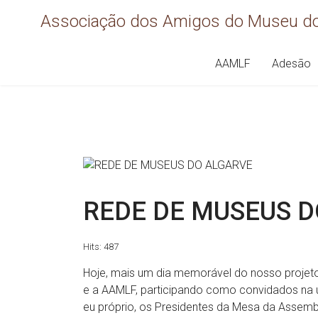
Associação dos Amigos do Museu do
AAMLF
Adesão
REDE DE MUSEUS 
Hits: 487
Hoje, mais um dia memorável do nosso projet
e a AAMLF, participando como convidados na 
eu próprio, os Presidentes da Mesa da Assemble